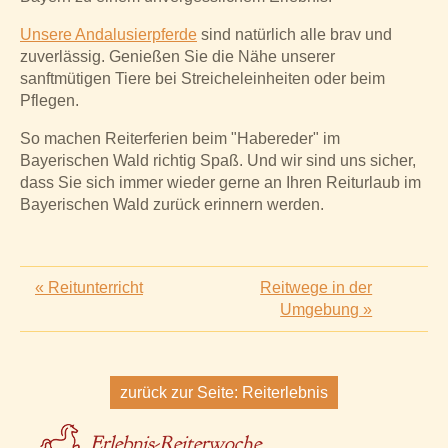
Unsere Andalusierpferde
sind natürlich alle brav und
zuverlässig. Genießen Sie die Nähe unserer
sanftmütigen Tiere bei Streicheleinheiten oder beim
Pflegen.
So machen Reiterferien beim "Habereder" im
Bayerischen Wald richtig Spaß. Und wir sind uns sicher,
dass Sie sich immer wieder gerne an Ihren Reiturlaub im
Bayerischen Wald zurück erinnern werden.
«
Reitunterricht
Reitwege in der
Umgebung
»
zurück zur Seite:
Reiterlebnis
Erlebnis-Reiterwoche