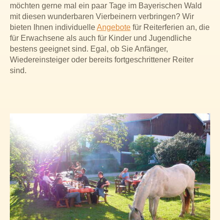
möchten gerne mal ein paar Tage im Bayerischen Wald
mit diesen wunderbaren Vierbeinern verbringen? Wir
bieten Ihnen individuelle
Angebote
für Reiterferien an, die
für Erwachsene als auch für Kinder und Jugendliche
bestens geeignet sind. Egal, ob Sie Anfänger,
Wiedereinsteiger oder bereits fortgeschrittener Reiter
sind.