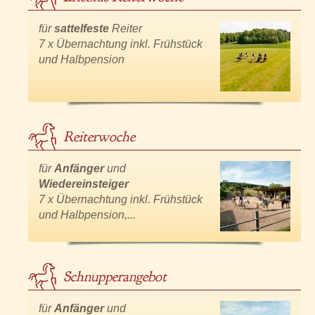
für
sattelfeste
Reiter
7 x Übernachtung inkl. Frühstück
und Halbpension
Reiterwoche
für
Anfänger
und
Wiedereinsteiger
7 x Übernachtung inkl. Frühstück
und Halbpension,...
Schnupperangebot
für
Anfänger
und