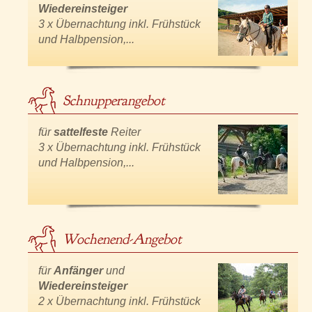
Wiedereinsteiger
3 x Übernachtung inkl. Frühstück
und Halbpension,...
Schnupperangebot
für
sattelfeste
Reiter
3 x Übernachtung inkl. Frühstück
und Halbpension,...
Wochenend-Angebot
für
Anfänger
und
Wiedereinsteiger
2 x Übernachtung inkl. Frühstück